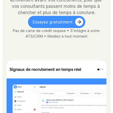
activement avant vos concurrents, pour que 
vos consultants passent moins de temps à 
chercher et plus de temps à conclure.
Essayez gratuitment
Pas de carte de crédit requise • S'intègre à votre 
ATS/CRM • Résiliez à tout moment
Signaux de recrutement en temps réel