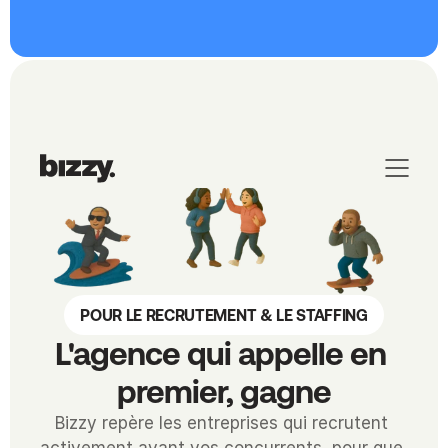
POUR LE RECRUTEMENT & LE STAFFING
L'agence qui appelle en 
premier, gagne
Bizzy repère les entreprises qui recrutent 