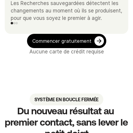
Les Recherches sauvegardées détectent les 
changements au moment où ils se produisent, 
pour que vous soyez le premier à agir.
Commencer gratuitement
Aucune carte de crédit requise
SYSTÈME EN BOUCLE FERMÉE
Du nouveau résultat au 
premier contact, sans lever le 