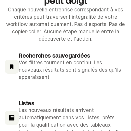
petit doigt
Chaque nouvelle entreprise correspondant à vos
critères peut traverser l'intégralité de votre
workflow automatiquement. Pas d'exports. Pas de
copier-coller. Aucune étape manuelle entre la
découverte et l'action.
Recherches sauvegardées
Vos filtres tournent en continu. Les 
nouveaux résultats sont signalés dès qu'ils 
apparaissent.
Listes
Les nouveaux résultats arrivent 
automatiquement dans vos Listes, prêts 
pour la qualification avec des tableaux 