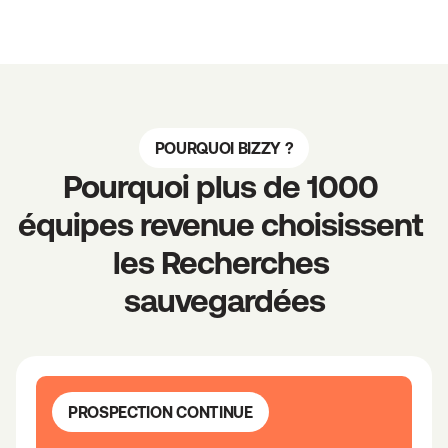
POURQUOI BIZZY ?
Pourquoi plus de 1000 
équipes revenue choisissent 
les Recherches 
sauvegardées
PROSPECTION CONTINUE