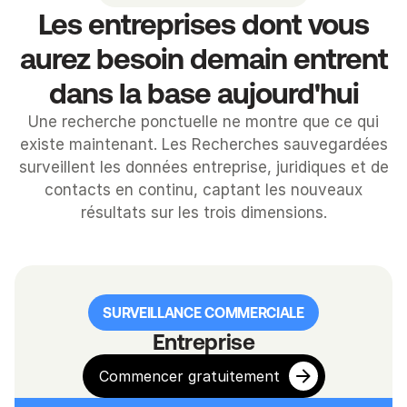
Les entreprises dont vous
aurez besoin demain entrent
dans la base aujourd'hui
Une recherche ponctuelle ne montre que ce qui
existe maintenant. Les Recherches sauvegardées
surveillent les données entreprise, juridiques et de
contacts en continu, captant les nouveaux
résultats sur les trois dimensions.
SURVEILLANCE COMMERCIALE
Entreprise
Commencer gratuitement