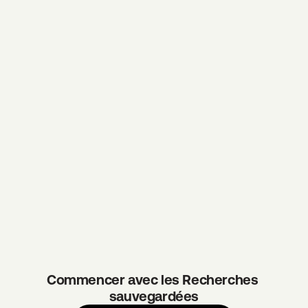
Commencer avec les Recherches 
sauvegardées