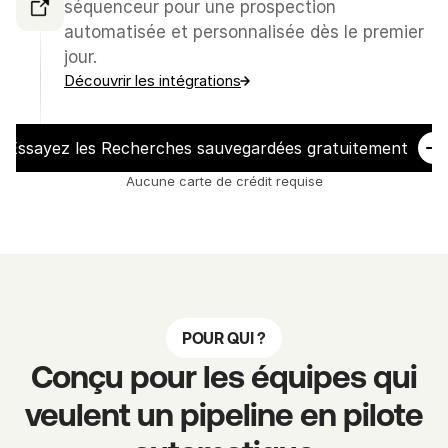
séquenceur pour une prospection 
automatisée et personnalisée dès le premier 
jour.
Découvrir les intégrations
Essayez les Recherches sauvegardées gratuitement
Aucune carte de crédit requise
POUR QUI ?
Conçu pour les équipes qui
veulent un pipeline en pilote