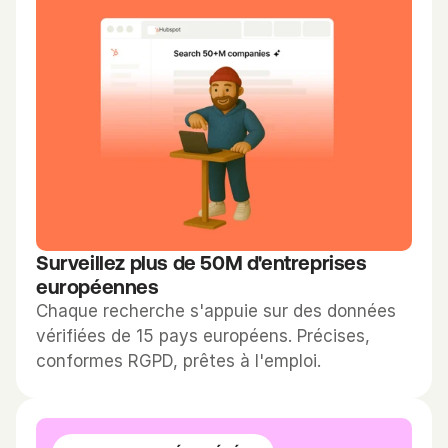
Surveillez plus de 50M d'entreprises 
européennes
Chaque recherche s'appuie sur des données 
vérifiées de 15 pays européens. Précises, 
conformes RGPD, prêtes à l'emploi.