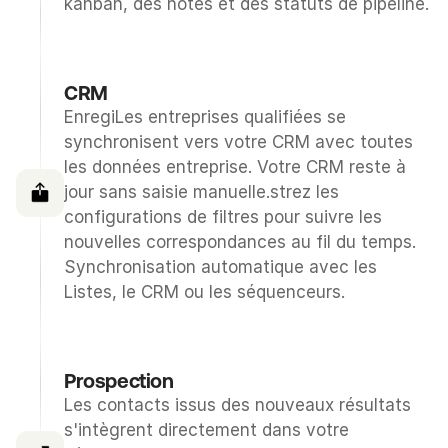
kanban, des notes et des statuts de pipeline.
CRM
EnregiLes entreprises qualifiées se 
synchronisent vers votre CRM avec toutes 
les données entreprise. Votre CRM reste à 
jour sans saisie manuelle.strez les 
configurations de filtres pour suivre les 
nouvelles correspondances au fil du temps. 
Synchronisation automatique avec les 
Listes, le CRM ou les séquenceurs.
Prospection
Les contacts issus des nouveaux résultats 
s'intègrent directement dans votre 