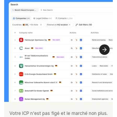
Votre ICP n'est pas figé et le marché non plus. 