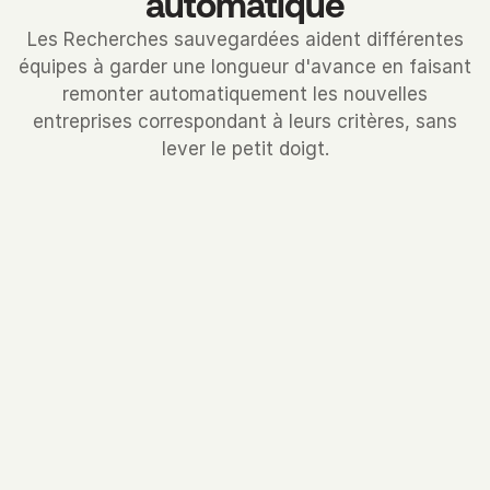
automatique
Les Recherches sauvegardées aident différentes
équipes à garder une longueur d'avance en faisant
remonter automatiquement les nouvelles
entreprises correspondant à leurs critères, sans
lever le petit doigt.