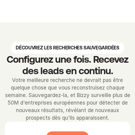
DÉCOUVREZ LES RECHERCHES SAUVEGARDÉES
Configurez une fois. Recevez
des leads en continu.
Votre meilleure recherche ne devrait pas être
quelque chose que vous reconstruisez chaque
semaine. Sauvegardez-la, et Bizzy surveille plus de
50M d'entreprises européennes pour détecter de
nouveaux résultats, révélant de nouveaux
prospects dès qu'ils apparaissent.