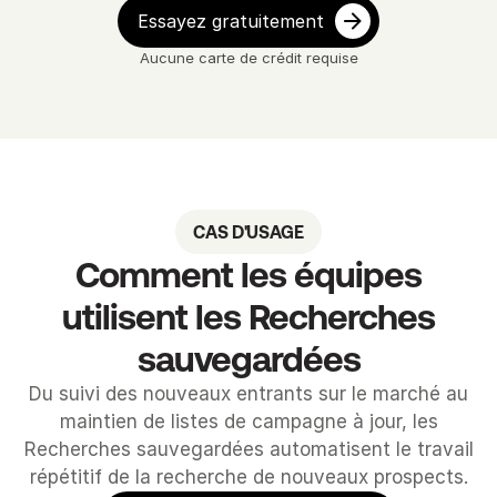
Essayez gratuitement
Aucune carte de crédit requise
CAS D'USAGE
Comment les équipes
utilisent les Recherches
sauvegardées
Du suivi des nouveaux entrants sur le marché au
maintien de listes de campagne à jour, les
Recherches sauvegardées automatisent le travail
répétitif de la recherche de nouveaux prospects.