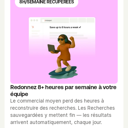
8H/SEMAINE RÉCUPÉRÉES
Redonnez 8+ heures par semaine à votre 
équipe
Le commercial moyen perd des heures à 
reconstruire des recherches. Les Recherches 
sauvegardées y mettent fin — les résultats 
arrivent automatiquement, chaque jour.