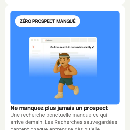
ZÉRO PROSPECT MANQUÉ
Ne manquez plus jamais un prospect
Une recherche ponctuelle manque ce qui 
arrive demain. Les Recherches sauvegardées 
captent chaque entreprise dès qu'elle 