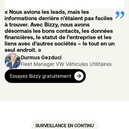
« Nous avions les leads, mais les 
informations derrière n’étaient pas faciles 
à trouver. Avec Bizzy, nous avons 
désormais les bons contacts, les données 
financières, le statut de l’entreprise et les 
liens avec d’autres sociétés – le tout en un 
seul endroit. »
Durmus Gezduci
Fleet Manager VW Véhicules Utilitaires
Essayez Bizzy gratuitement
SURVEILLANCE EN CONTINU