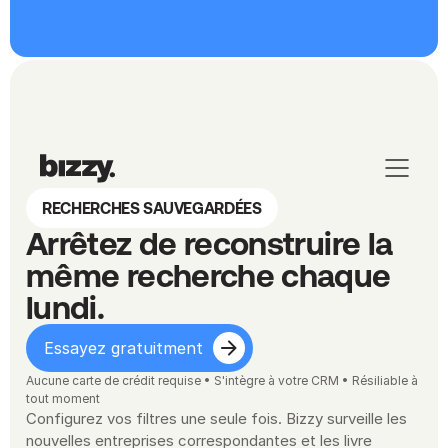
RECHERCHES SAUVEGARDÉES
Arrêtez de reconstruire la 
même recherche chaque 
lundi.
Essayez gratuitment
Aucune carte de crédit requise • S'intègre à votre CRM • Résiliable à 
tout moment
Configurez vos filtres une seule fois. Bizzy surveille les 
nouvelles entreprises correspondantes et les livre 