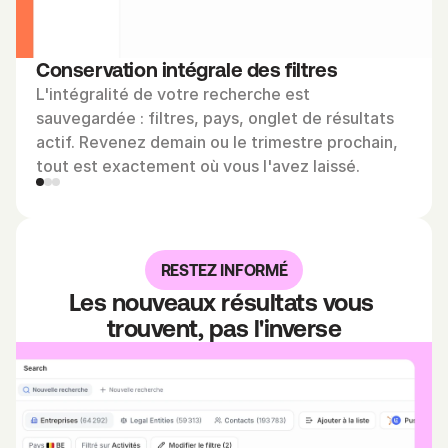
Conservation intégrale des filtres
L'intégralité de votre recherche est 
sauvegardée : filtres, pays, onglet de résultats 
actif. Revenez demain ou le trimestre prochain, 
tout est exactement où vous l'avez laissé.
RESTEZ INFORMÉ
Les nouveaux résultats vous 
trouvent, pas l'inverse