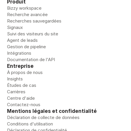
Produit
Bizzy workspace
Recherche avancée
Recherches sauvegardées
Signaux
Suivi des visiteurs du site
Agent de leads
Gestion de pipeline 
Intégrations
Documentation de l'API
Entreprise
À propos de nous
Insights
Études de cas
Carrières
Centre d'aide
Contactez-nous
Mentions légales et confidentialité
Déclaration de collecte de données
Conditions d'utilisation
Déclaration de confidentialité