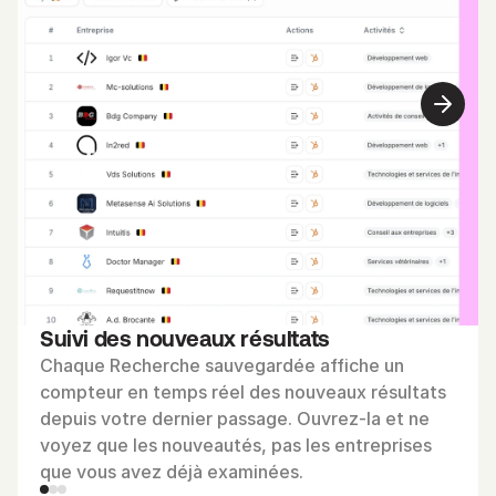
Suivi des nouveaux résultats
Chaque Recherche sauvegardée affiche un 
compteur en temps réel des nouveaux résultats 
depuis votre dernier passage. Ouvrez-la et ne 
voyez que les nouveautés, pas les entreprises 
que vous avez déjà examinées.