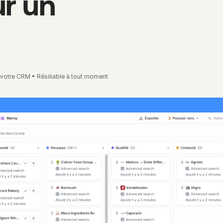
r un 
à votre CRM • Résiliable à tout moment