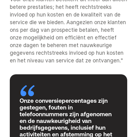
betere prestaties; het heeft rechtstreeks 
invloed op hun kosten en de kwaliteit van de 
service die we bieden. Aangezien onze klanten 
ons per dag van prospectie betalen, heeft 
onze mogelijkheid om efficiënt en effectief 
onze dagen te beheren met nauwkeurige 
gegevens rechtstreeks invloed op hun kosten 
en het niveau van service dat ze ontvangen."
Onze conversiepercentages zijn 
gestegen, fouten in 
telefoonnummers zijn afgenomen 
en de nauwkeurigheid van 
bedrijfsgegevens, inclusief hun 
activiteiten en afstemming op het 