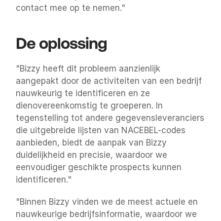
contact mee op te nemen."
De oplossing
"Bizzy heeft dit probleem aanzienlijk 
aangepakt door de activiteiten van een bedrijf 
nauwkeurig te identificeren en ze 
dienovereenkomstig te groeperen. In 
tegenstelling tot andere gegevensleveranciers 
die uitgebreide lijsten van NACEBEL-codes 
aanbieden, biedt de aanpak van Bizzy 
duidelijkheid en precisie, waardoor we 
eenvoudiger geschikte prospects kunnen 
identificeren."
"Binnen Bizzy vinden we de meest actuele en 
nauwkeurige bedrijfsinformatie, waardoor we 