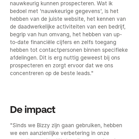
nauwkeurig kunnen prospecteren. Wat ik 
bedoel met 'nauwkeurige gegevens', is het 
hebben van de juiste website, het kennen van 
de daadwerkelijke activiteiten van een bedrijf, 
begrip van hun omvang, het hebben van up-
to-date financiële cijfers en zelfs toegang 
hebben tot contactpersonen binnen specifieke 
afdelingen. Dit is erg nuttig geweest bij ons 
prospecteren en zorgt ervoor dat we ons 
concentreren op de beste leads."
De impact
"Sinds we Bizzy zijn gaan gebruiken, hebben 
we een aanzienlijke verbetering in onze 