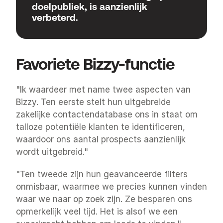
doelpubliek, is aanzienlijk 
verbeterd.
Favoriete Bizzy-functie
"Ik waardeer met name twee aspecten van 
Bizzy. Ten eerste stelt hun uitgebreide 
zakelijke contactendatabase ons in staat om 
talloze potentiële klanten te identificeren, 
waardoor ons aantal prospects aanzienlijk 
wordt uitgebreid."
"Ten tweede zijn hun geavanceerde filters 
onmisbaar, waarmee we precies kunnen vinden 
waar we naar op zoek zijn. Ze besparen ons 
opmerkelijk veel tijd. Het is alsof we een 