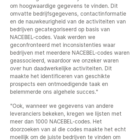
om hoogwaardige gegevens te vinden. Dit 
omvatte bedrijfsgegevens, contactinformatie 
en de nauwkeurigheid van de activiteiten van 
bedrijven gecategoriseerd op basis van 
NACEBEL-codes. Vaak werden we 
geconfronteerd met inconsistenties waar 
bedrijven met meerdere NACEBEL-codes waren 
geassocieerd, waardoor we onzeker waren 
over hun daadwerkelijke activiteiten. Dit 
maakte het identificeren van geschikte 
prospects een ontmoedigende taak en 
belemmerde ons algehele succes."
"Ook, wanneer we gegevens van andere 
leveranciers bekeken, kregen we lijsten met 
meer dan 1000 NACEBEL-codes. Het 
doorzoeken van al die codes maakte het echt 
moeilijk om de juiste bedrijven te vinden om 