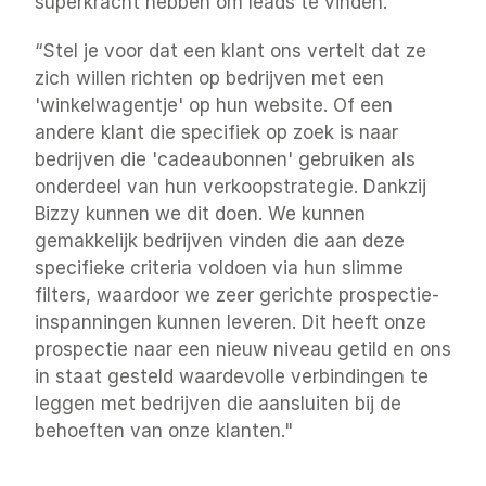
superkracht hebben om leads te vinden."
“Stel je voor dat een klant ons vertelt dat ze 
zich willen richten op bedrijven met een 
'winkelwagentje' op hun website. Of een 
andere klant die specifiek op zoek is naar 
bedrijven die 'cadeaubonnen' gebruiken als 
onderdeel van hun verkoopstrategie. Dankzij 
Bizzy kunnen we dit doen. We kunnen 
gemakkelijk bedrijven vinden die aan deze 
specifieke criteria voldoen via hun slimme 
filters, waardoor we zeer gerichte prospectie-
inspanningen kunnen leveren. Dit heeft onze 
prospectie naar een nieuw niveau getild en ons 
in staat gesteld waardevolle verbindingen te 
leggen met bedrijven die aansluiten bij de 
behoeften van onze klanten."