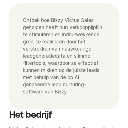
Ontdek hoe Bizzy Victus Sales 
geholpen heeft hun verkooppijplijn 
te stimuleren en indrukwekkende 
groei te realiseren door het 
verstrekken van nauwkeurige 
leadgeneratiedata en slimme 
filtertools, waardoor ze effectief 
kunnen mikken op de juiste leads 
met behulp van de op AI 
gebaseerde lead nurturing-
software van Bizzy.
Het bedrijf