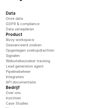
Data
Onze data
GDPR & compliance
Data verwijderen
Product
Bizzy workspace
Geavanceerd zoeken
Opgeslagen zoekopdrachten
Signalen
Websitebezoeker tracking
Lead generation agent
Pipelinebeheer
Integraties
API documentatie
Bedrijf
Over ons
Inzichten
Case Studies