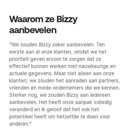
Waarom ze Bizzy 
aanbevelen
"We zouden Bizzy zeker aanbevelen. Ten 
eerste aan al onze klanten, omdat we het 
prioriteit geven ervoor te zorgen dat ze 
effectief kunnen werken met nauwkeurige en 
actuele gegevens. Maar niet alleen aan onze 
klanten; we zouden het aanraden aan partners, 
vrienden en mede-ondernemers die we kennen. 
Sterker nog, we zouden Bizzy aan iedereen 
aanbevelen. Het heeft onze aanpak volledig 
veranderd en ik geloof dat het ook het 
potentieel heeft om hetzelfde te doen voor 
anderen."