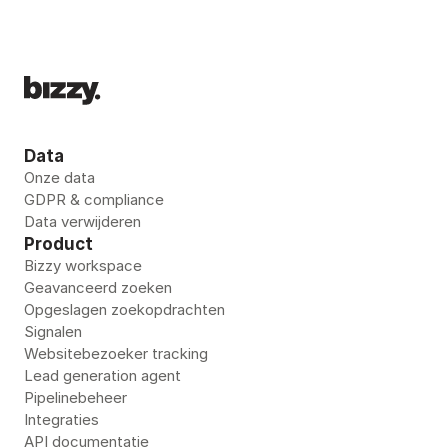
Data
Onze data
GDPR & compliance
Data verwijderen
Product
Bizzy workspace
Geavanceerd zoeken
Opgeslagen zoekopdrachten
Signalen
Websitebezoeker tracking
Lead generation agent
Pipelinebeheer
Integraties
API documentatie