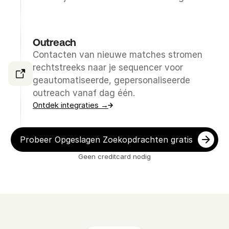
Outreach
Contacten van nieuwe matches stromen 
rechtstreeks naar je sequencer voor 
geautomatiseerde, gepersonaliseerde 
outreach vanaf dag één.
Ontdek integraties →
Probeer Opgeslagen Zoekopdrachten gratis
Geen creditcard nodig