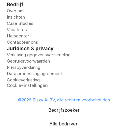
Bedrijf
Over ons
Inzichten
Case Studies
Vacatures
Helpcenter
Contacteer ons
Juridisch & privacy
Verklaring gegevensverzameling
Gebruiksvoorwaarden
Privacyverklaring
Data processing agreement
Cookieverklaring
Cookie-instellingen
©2026 Bizzy AI BV, alle rechten voorbehouden
Bedrijfszoeker
Alle bedrijven