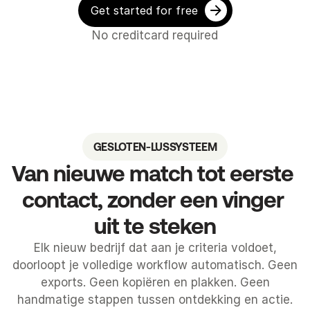
Get started for free
No creditcard required
GESLOTEN-LUSSYSTEEM
Van nieuwe match tot eerste 
contact, zonder een vinger 
uit te steken
Elk nieuw bedrijf dat aan je criteria voldoet,
doorloopt je volledige workflow automatisch. Geen
exports. Geen kopiëren en plakken. Geen
handmatige stappen tussen ontdekking en actie.