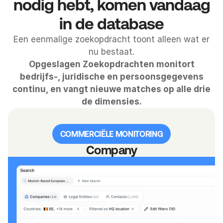
nodig hebt, komen vandaag
in de database
Een eenmalige zoekopdracht toont alleen wat er
nu bestaat.
Opgeslagen Zoekopdrachten monitort
bedrijfs-, juridische en persoonsgegevens
continu, en vangt nieuwe matches op alle drie
de dimensies.
COMMERCIËLE MONITORING
Company