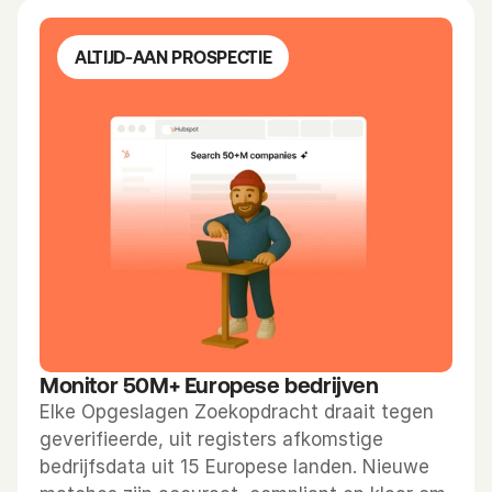
ALTIJD-AAN PROSPECTIE
Monitor 50M+ Europese bedrijven
Elke Opgeslagen Zoekopdracht draait tegen 
geverifieerde, uit registers afkomstige 
bedrijfsdata uit 15 Europese landen. Nieuwe 