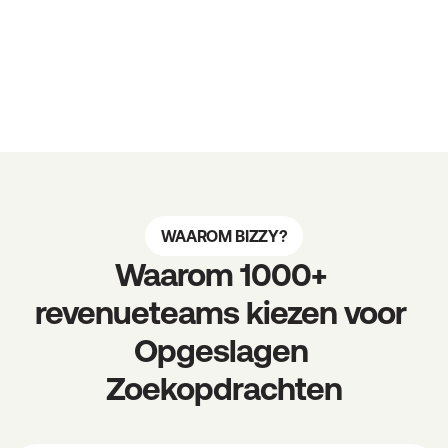
WAAROM BIZZY?
Waarom 1000+ 
revenueteams kiezen voor 
Opgeslagen 
Zoekopdrachten