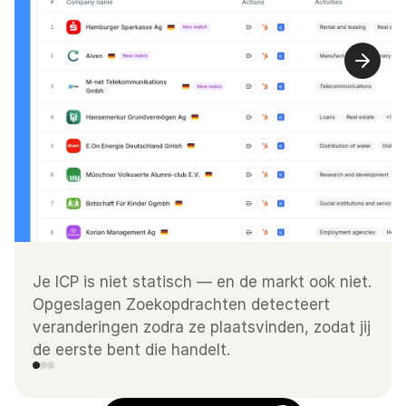
Je ICP is niet statisch — en de markt ook niet. 
Opgeslagen Zoekopdrachten detecteert 
veranderingen zodra ze plaatsvinden, zodat jij 
de eerste bent die handelt.