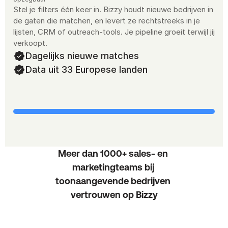
Stel je filters één keer in. Bizzy houdt nieuwe bedrijven in 
de gaten die matchen, en levert ze rechtstreeks in je 
lijsten, CRM of outreach-tools. Je pipeline groeit terwijl jij 
verkoopt.
Dagelijks nieuwe matches
Data uit 33 Europese landen
Meer dan 1000+ sales- en 
marketingteams bij 
toonaangevende bedrijven 
vertrouwen op Bizzy