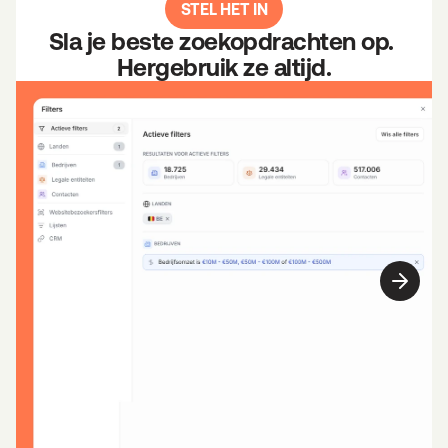
STEL HET IN
Sla je beste zoekopdrachten op. 
Hergebruik ze altijd.