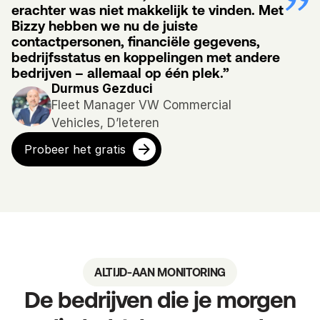
erachter was niet makkelijk te vinden. Met 
Bizzy hebben we nu de juiste 
contactpersonen, financiële gegevens, 
bedrijfsstatus en koppelingen met andere 
bedrijven – allemaal op één plek.”
Durmus Gezduci
Fleet Manager VW Commercial 
Vehicles, D’Ieteren
Probeer het gratis
ALTIJD-AAN MONITORING
De bedrijven die je morgen