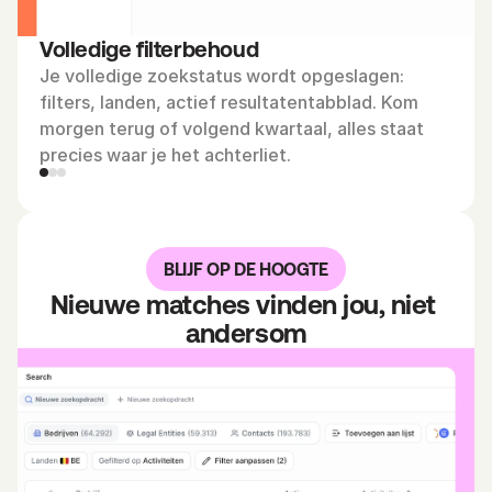
Volledige filterbehoud
Je volledige zoekstatus wordt opgeslagen: 
filters, landen, actief resultatentabblad. Kom 
morgen terug of volgend kwartaal, alles staat 
precies waar je het achterliet.
BLIJF OP DE HOOGTE
Nieuwe matches vinden jou, niet 
andersom