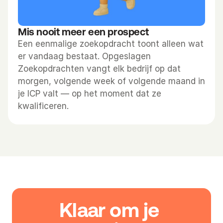
Mis nooit meer een prospect
Een eenmalige zoekopdracht toont alleen wat 
er vandaag bestaat. Opgeslagen 
Zoekopdrachten vangt elk bedrijf op dat 
morgen, volgende week of volgende maand in 
je ICP valt — op het moment dat ze 
kwalificeren.
Klaar om je 