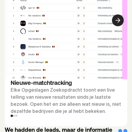
Nieuwe-matchtracking
Elke Opgeslagen Zoekopdracht toont een live 
telling van nieuwe resultaten sinds je laatste 
bezoek. Open het en zie alleen wat nieuw is, niet 
dezelfde bedrijven die je al hebt bekeken.
We hadden de leads, maar de informatie 