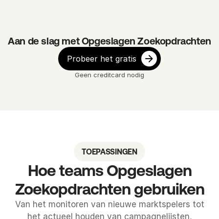
Aan de slag met Opgeslagen Zoekopdrachten
Probeer het gratis
Geen creditcard nodig
TOEPASSINGEN
Hoe teams Opgeslagen
Zoekopdrachten gebruiken
Van het monitoren van nieuwe marktspelers tot
het actueel houden van campagnelijsten,