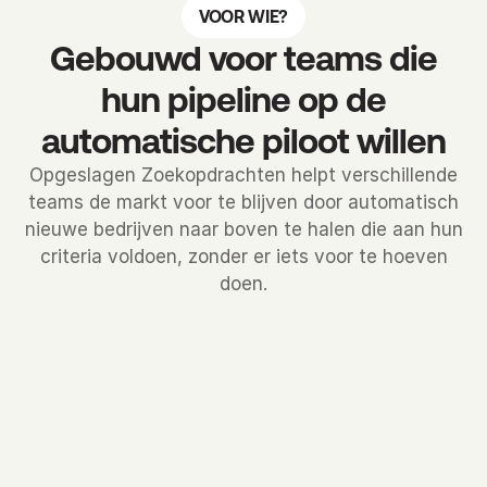
VOOR WIE?
Gebouwd voor teams die
hun pipeline op de
automatische piloot willen
Opgeslagen Zoekopdrachten helpt verschillende
teams de markt voor te blijven door automatisch
nieuwe bedrijven naar boven te halen die aan hun
criteria voldoen, zonder er iets voor te hoeven
doen.