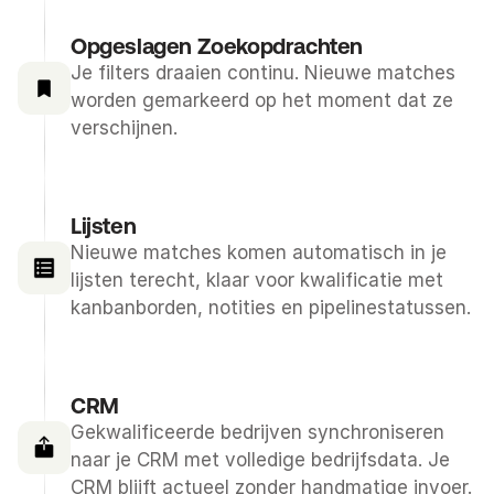
Opgeslagen Zoekopdrachten
Je filters draaien continu. Nieuwe matches 
worden gemarkeerd op het moment dat ze 
verschijnen.
Lijsten
Nieuwe matches komen automatisch in je 
lijsten terecht, klaar voor kwalificatie met 
kanbanborden, notities en pipelinestatussen.
CRM
Gekwalificeerde bedrijven synchroniseren 
naar je CRM met volledige bedrijfsdata. Je 
CRM blijft actueel zonder handmatige invoer.