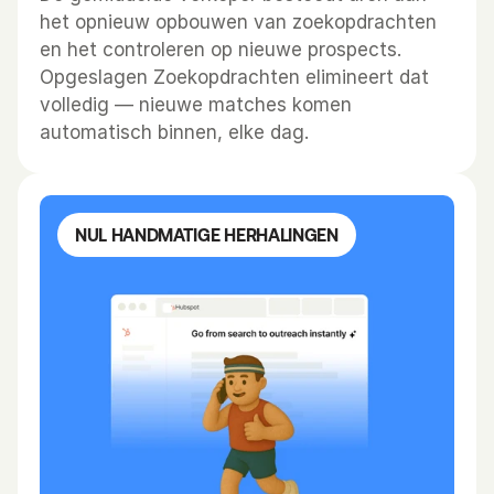
het opnieuw opbouwen van zoekopdrachten 
en het controleren op nieuwe prospects. 
Opgeslagen Zoekopdrachten elimineert dat 
volledig — nieuwe matches komen 
automatisch binnen, elke dag.
NUL HANDMATIGE HERHALINGEN