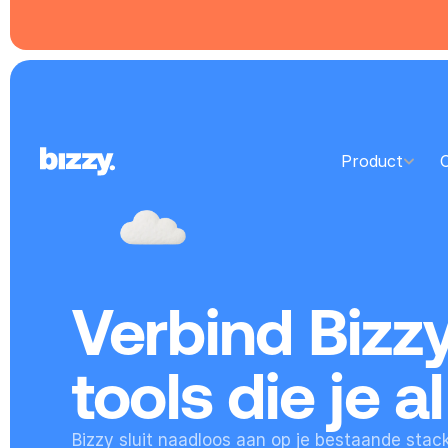
Product
Verbind Bizzy
tools die je a
Bizzy sluit naadloos aan op je bestaande stack