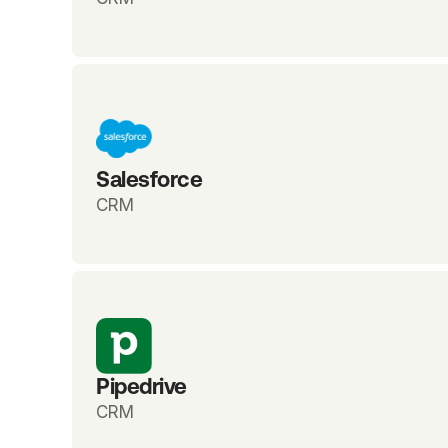
Salesforce
CRM
Pipedrive
CRM