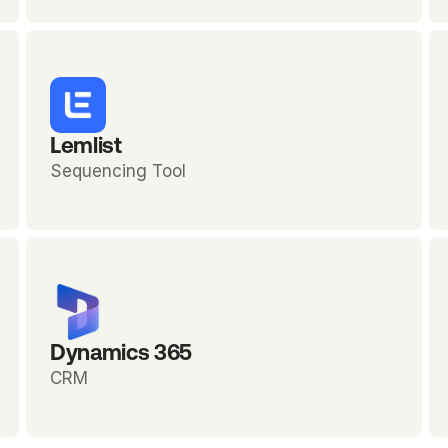
Lemlist
Sequencing Tool
Dynamics 365
CRM