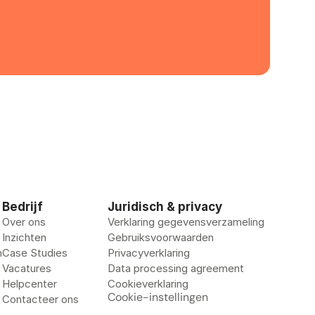
Bedrijf
Juridisch & privacy
Over ons
Verklaring gegevensverzameling
Inzichten
Gebruiksvoorwaarden
n
Case Studies
Privacyverklaring
Vacatures
Data processing agreement
Helpcenter
Cookieverklaring
Cookie-instellingen
Contacteer ons