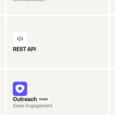
REST API
Outreach
SOON
Sales Engagement