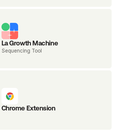
La Growth Machine
Sequencing Tool
Chrome Extension