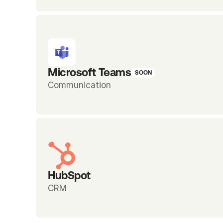
Microsoft Teams
SOON
Communication
HubSpot
CRM