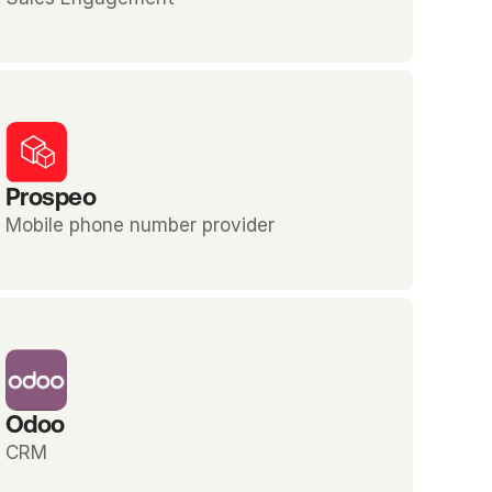
Prospeo
Mobile phone number provider
Odoo
CRM