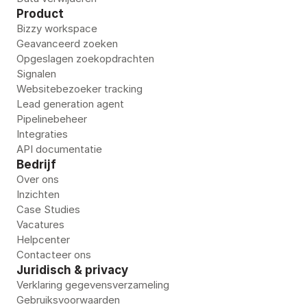
Product
Bizzy workspace
Geavanceerd zoeken
Opgeslagen zoekopdrachten
Signalen
Websitebezoeker tracking
Lead generation agent
Pipelinebeheer
Integraties
API documentatie
Bedrijf
Over ons
Inzichten
Case Studies
Vacatures
Helpcenter
Contacteer ons
Juridisch & privacy
Verklaring gegevensverzameling
Gebruiksvoorwaarden