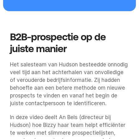
B2B-prospectie op de 
juiste manier
Het salesteam van Hudson besteedde onnodig 
veel tijd aan het achterhalen van onvolledige 
of verouderde bedrijfsinformatie. Zij hadden 
behoefte aan een betere methode om nieuwe 
prospects te vinden en vanaf het begin de 
juiste contactpersoon te identificeren.
In deze video deelt An Bels (directeur bij 
Hudson) hoe Bizzy haar team helpt efficiënter 
te werken met slimmere prospectielijsten, 