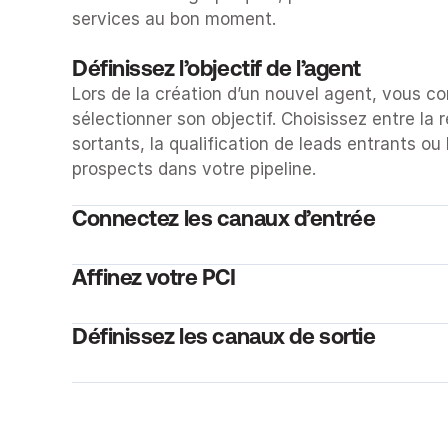
services au bon moment.
Définissez l’objectif de l’agent
Lors de la création d’un nouvel agent, vous c
sélectionner son objectif. Choisissez entre la 
sortants, la qualification de leads entrants ou l
prospects dans votre pipeline.
Connectez les canaux d’entrée
Affinez votre PCI
Définissez les canaux de sortie