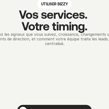
UTILISER BIZZY
Vos services. 
Votre timing.
ez les signaux que vous suivez, croissance, changements d’
s de direction, et comment votre équipe traite les leads. 
centralisé.