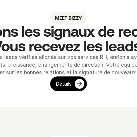
MEET BIZZY
ns les signaux de rec
ous recevez les lead
es leads vérifiés alignés sur vos services RH, enrichis a
ts, croissance, changements de direction. Votre équipe 
r sur les bonnes relations et la signature de nouveaux
Details