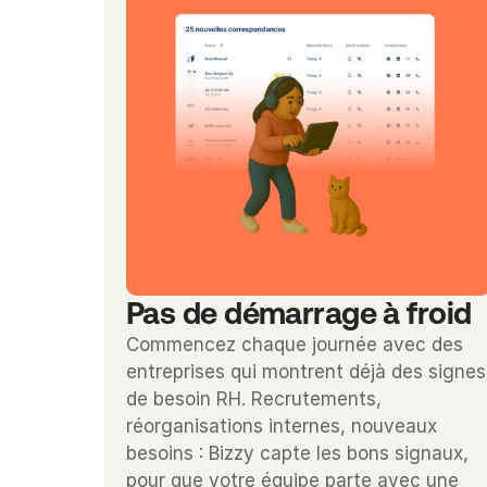
Pas de démarrage à froid
Commencez chaque journée avec des 
entreprises qui montrent déjà des signes 
de besoin RH. Recrutements, 
réorganisations internes, nouveaux 
besoins : Bizzy capte les bons signaux, 
pour que votre équipe parte avec une 