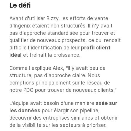
Le défi
Avant d'utiliser Bizzy, les efforts de vente 
d'Ingenix étaient non structurés. Il n'y avait 
pas d'approche standardisée pour trouver et 
qualifier de nouveaux prospects, ce qui rendait 
difficile l'identification de leur 
profil client 
idéal
 et freinait la croissance.
Comme l'explique Alex, “Il y avait peu de 
structure, pas d'approche claire. Nous 
comptions principalement sur le réseau de 
notre PDG pour trouver de nouveaux clients.”
L'équipe avait besoin d'une manière 
axée sur 
les données
 pour élargir son pipeline, 
découvrir des entreprises similaires et obtenir 
de la visibilité sur les secteurs à prioriser.