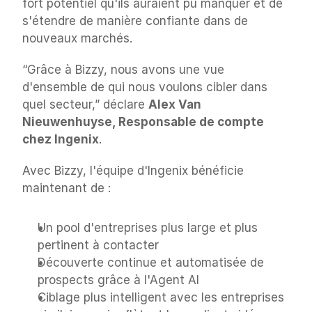
fort potentiel qu'ils auraient pu manquer et de 
s'étendre de manière confiante dans de 
nouveaux marchés.
“Grâce à Bizzy, nous avons une vue 
d'ensemble de qui nous voulons cibler dans 
quel secteur,” déclare 
Alex Van 
Nieuwenhuyse, Responsable de compte 
chez Ingenix
.
Avec Bizzy, l'équipe d'Ingenix bénéficie 
maintenant de :
Un pool d'entreprises plus large et plus 
pertinent à contacter
Découverte continue et automatisée de 
prospects grâce à l'Agent AI
Ciblage plus intelligent avec les entreprises 