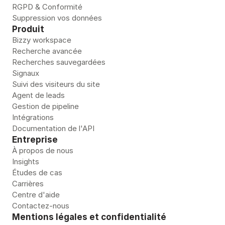
RGPD & Conformité
Suppression vos données
Produit
Bizzy workspace
Recherche avancée
Recherches sauvegardées
Signaux
Suivi des visiteurs du site
Agent de leads
Gestion de pipeline 
Intégrations
Documentation de l'API
Entreprise
À propos de nous
Insights
Études de cas
Carrières
Centre d'aide
Contactez-nous
Mentions légales et confidentialité