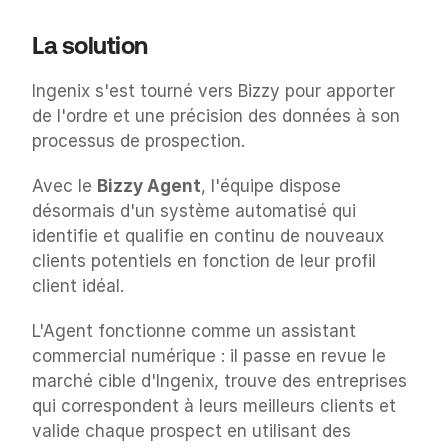
La solution
Ingenix s'est tourné vers Bizzy pour apporter 
de l'ordre et une précision des données à son 
processus de prospection.
Avec le 
Bizzy Agent
, l'équipe dispose 
désormais d'un système automatisé qui 
identifie et qualifie en continu de nouveaux 
clients potentiels en fonction de leur profil 
client idéal.
L'Agent fonctionne comme un assistant 
commercial numérique : il passe en revue le 
marché cible d'Ingenix, trouve des entreprises 
qui correspondent à leurs meilleurs clients et 
valide chaque prospect en utilisant des 