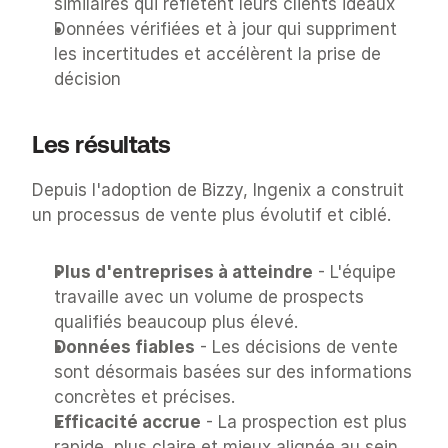
similaires qui reflètent leurs clients idéaux
Données vérifiées et à jour qui suppriment 
les incertitudes et accélèrent la prise de 
décision
Les résultats
Depuis l'adoption de Bizzy, Ingenix a construit 
un processus de vente plus évolutif et ciblé.
Plus d'entreprises à atteindre
 - L'équipe 
travaille avec un volume de prospects 
qualifiés beaucoup plus élevé.
Données fiables
 - Les décisions de vente 
sont désormais basées sur des informations 
concrètes et précises.
Efficacité accrue
 - La prospection est plus 
rapide, plus claire et mieux alignée au sein 