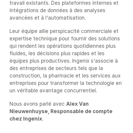
travail existants. Des plateformes internes et 
intégrations de données à des analyses 
avancées et à l'automatisation.
Leur équipe allie perspicacité commerciale et 
expertise technique pour fournir des solutions 
qui rendent les opérations quotidiennes plus 
fluides, les décisions plus rapides et les 
équipes plus productives. Ingenix s'associe à 
des entreprises de secteurs tels que la 
construction, la pharmacie et les services aux 
entreprises pour transformer la technologie en 
un véritable avantage concurrentiel.
Nous avons parlé avec 
Alex Van 
Nieuwenhuyse, Responsable de compte 
chez Ingenix
.