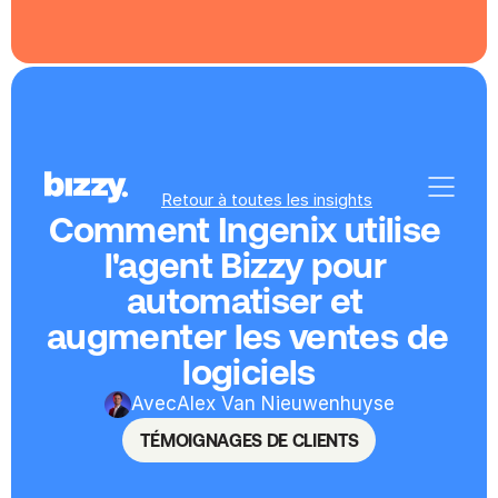
Retour à toutes les insights
Comment Ingenix utilise 
l'agent Bizzy pour 
automatiser et 
augmenter les ventes de 
logiciels
Avec
Alex Van Nieuwenhuyse
TÉMOIGNAGES DE CLIENTS