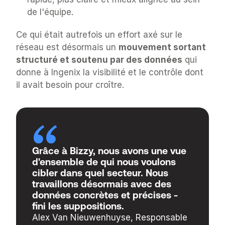
de l'équipe.
Ce qui était autrefois un effort axé sur le 
réseau est désormais un 
mouvement sortant 
structuré et soutenu par des données
 qui 
donne à Ingenix la visibilité et le contrôle dont 
il avait besoin pour croître.
Grâce à Bizzy, nous avons une vue 
d'ensemble de qui nous voulons 
cibler dans quel secteur. Nous 
travaillons désormais avec des 
données concrètes et précises - 
fini les suppositions.
Alex Van Nieuwenhuyse, Responsable 