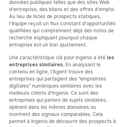
données publiques telles que des sites Web 
d'entreprise, des bilans et des offres d'emploi. 
Au lieu de listes de prospects statiques, 
l'équipe reçoit un flux constant d'opportunités 
qualifiées qui comprennent déjà des notes de 
recherche expliquant 
pourquoi
 chaque 
entreprise est un bon ajustement.
Une caractéristique clé pour Ingenix a été 
les 
entreprises similaires
. En analysant le 
contenu en ligne, l'Agent trouve des 
entreprises qui partagent des “empreintes 
digitales” numériques similaires avec les 
meilleurs clients d'Ingenix. Ce sont des 
entreprises qui parlent de sujets similaires, 
opèrent dans les mêmes domaines ou 
montrent des signaux comparables. Cela 
permet à Ingenix de découvrir des prospects à 