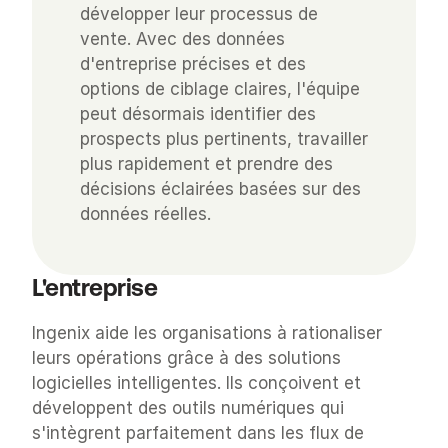
développer leur processus de 
vente. Avec des données 
d'entreprise précises et des 
options de ciblage claires, l'équipe 
peut désormais identifier des 
prospects plus pertinents, travailler 
plus rapidement et prendre des 
décisions éclairées basées sur des 
données réelles.
L'entreprise
Ingenix aide les organisations à rationaliser 
leurs opérations grâce à des solutions 
logicielles intelligentes. Ils conçoivent et 
développent des outils numériques qui 
s'intègrent parfaitement dans les flux de 