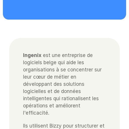
Ingenix
 est une entreprise de 
logiciels belge qui aide les 
organisations à se concentrer sur 
leur cœur de métier en 
développant des solutions 
logicielles et de données 
intelligentes qui rationalisent les 
opérations et améliorent 
l'efficacité.
Ils utilisent Bizzy pour structurer et 