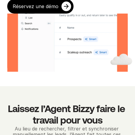
Réservez une démo
Laissez l’Agent Bizzy faire le 
travail pour vous
Au lieu de rechercher, filtrer et synchroniser 
manuellement les leads, l’Agent fait toutes ces 