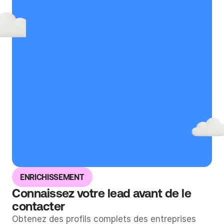
ENRICHISSEMENT
Connaissez votre lead avant de le 
contacter
Obtenez des profils complets des entreprises 