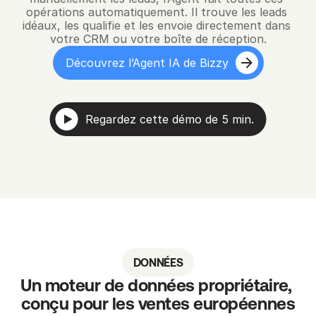
opérations automatiquement. Il trouve les leads 
idéaux, les qualifie et les envoie directement dans 
votre CRM ou votre boîte de réception.
Découvrez l’Agent IA de Bizzy
Regardez cette démo de 5 min.
DONNÉES
Un moteur de données propriétaire, 
conçu pour les ventes européennes