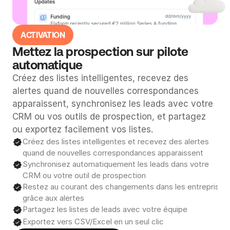
ACTIVATION
Mettez la prospection sur pilote 
automatique
Créez des listes intelligentes, recevez des 
alertes quand de nouvelles correspondances 
apparaissent, synchronisez les leads avec votre 
CRM ou vos outils de prospection, et partagez 
ou exportez facilement vos listes.
Créez des listes intelligentes et recevez des alertes 
quand de nouvelles correspondances apparaissent
Synchronisez automatiquement les leads dans votre 
CRM ou votre outil de prospection
Restez au courant des changements dans les entreprises 
grâce aux alertes
Partagez les listes de leads avec votre équipe
Exportez vers CSV/Excel en un seul clic