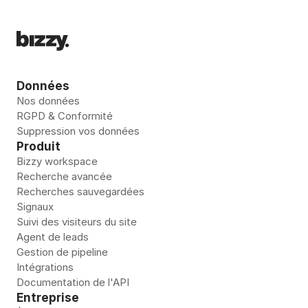
Données
Nos données
RGPD & Conformité
Suppression vos données
Produit
Bizzy workspace
Recherche avancée
Recherches sauvegardées
Signaux
Suivi des visiteurs du site
Agent de leads
Gestion de pipeline 
Intégrations
Documentation de l'API
Entreprise