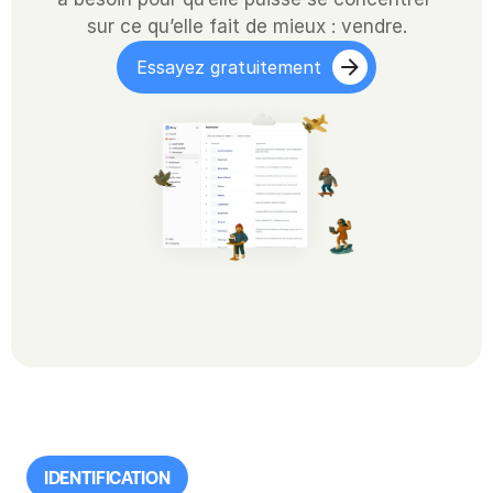
sur ce qu’elle fait de mieux : vendre.
Essayez gratuitement
IDENTIFICATION