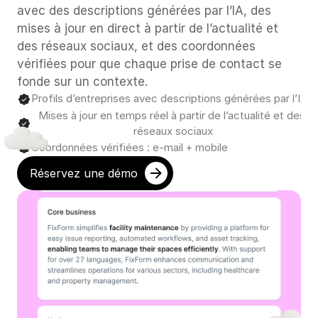
avec des descriptions générées par l’IA, des 
mises à jour en direct à partir de l’actualité et 
des réseaux sociaux, et des coordonnées 
vérifiées pour que chaque prise de contact se 
fonde sur un contexte.
Profils d’entreprises avec descriptions générées par l’IA
Mises à jour en temps réel à partir de l’actualité et des 
réseaux sociaux
Coordonnées vérifiées : e-mail + mobile
Réservez une démo