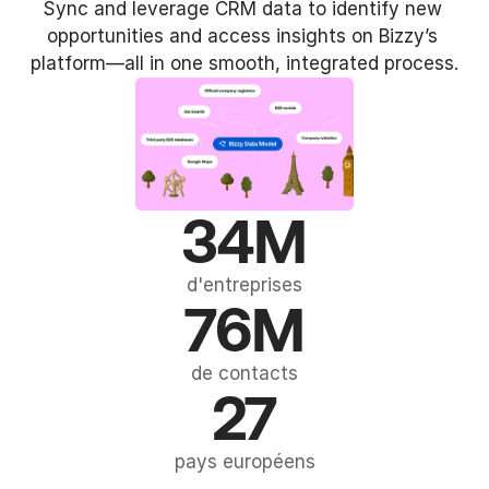
Sync and leverage CRM data to identify new 
opportunities and access insights on Bizzy’s 
platform—all in one smooth, integrated process.
34M
d'entreprises
76M
de contacts
27
pays européens