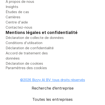
À propos de nous
Insights
Études de cas
Carrières
Centre d'aide
Contactez-nous
Mentions légales et confidentialité
Déclaration de collecte de données
Conditions d'utilisation
Déclaration de confidentialité
Accord de traitement des
données
Déclaration de cookies
Paramètres des cookies
©2026 Bizzy AI BV, tous droits réservés
Recherche d’entreprise
Toutes les entreprises