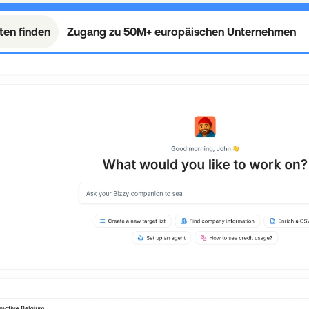
ten finden
Zugang zu 50M+ europäischen Unternehmen