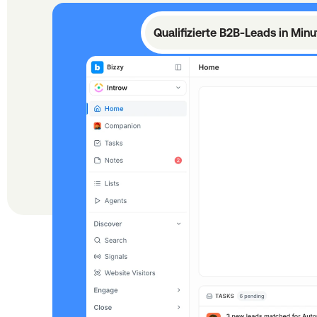
Qualifizierte B2B-Leads in Minu