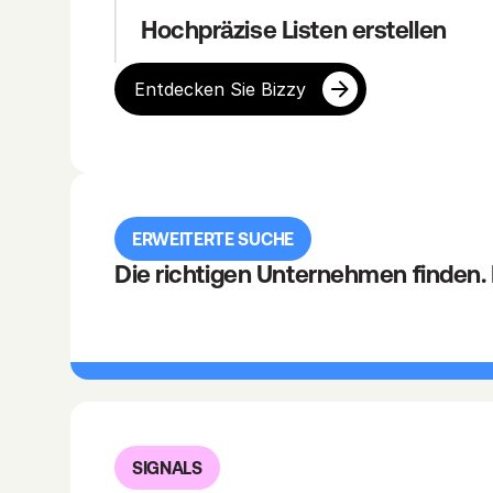
Hochpräzise Listen erstellen
Entdecken Sie Bizzy 
ERWEITERTE SUCHE
Die richtigen Unternehmen finden. 
SIGNALS