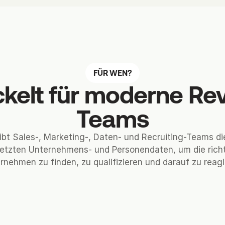
FÜR WEN?
ckelt für moderne Re
Teams
ibt Sales-, Marketing-, Daten- und Recruiting-Teams d
etzten Unternehmens- und Personendaten, um die rich
rnehmen zu finden, zu qualifizieren und darauf zu reagi