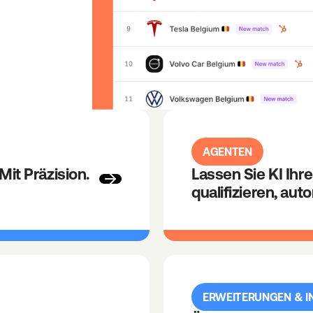
AGENTEN
Mit Präzision.
Lassen Sie KI Ihr
qualifizieren, aut
ERWEITERUNGEN & I