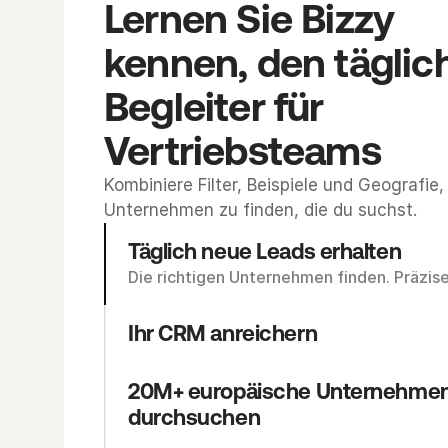
Lernen Sie Bizzy 
kennen, den täglich
Begleiter für 
Vertriebsteams
Kombiniere Filter, Beispiele und Geografie,
Unternehmen zu finden, die du suchst.
Täglich neue Leads erhalten
Die richtigen Unternehmen finden. Präzise
Ihr CRM anreichern
20M+ europäische Unternehmen
durchsuchen