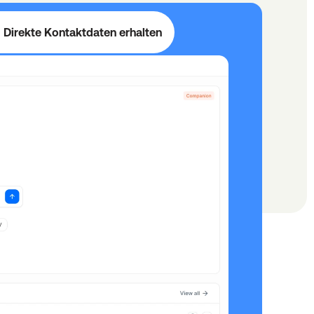
Direkte Kontaktdaten erhalten