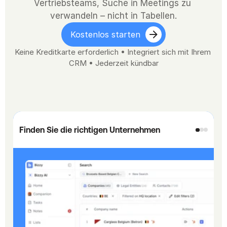
Vertriebsteams, Suche in Meetings zu 
verwandeln – nicht in Tabellen.
Kostenlos starten
Keine Kreditkarte erforderlich • Integriert sich mit Ihrem 
CRM • Jederzeit kündbar
Finden Sie die richtigen Unternehmen
D