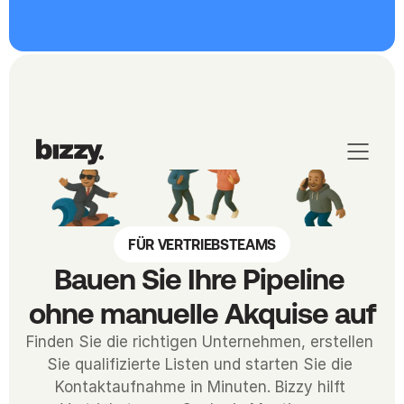
FÜR VERTRIEBSTEAMS
Bauen Sie Ihre Pipeline 
ohne manuelle Akquise auf
Finden Sie die richtigen Unternehmen, erstellen 
Sie qualifizierte Listen und starten Sie die 
Kontaktaufnahme in Minuten. Bizzy hilft 