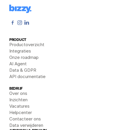
PRODUCT
Productoverzicht
Integraties
Onze roadmap
AI Agent
Data & GDPR
API documentatie
BEDRIJF
Over ons
Inzichten
Vacatures
Helpcenter
Contacteer ons
Data verwijderen