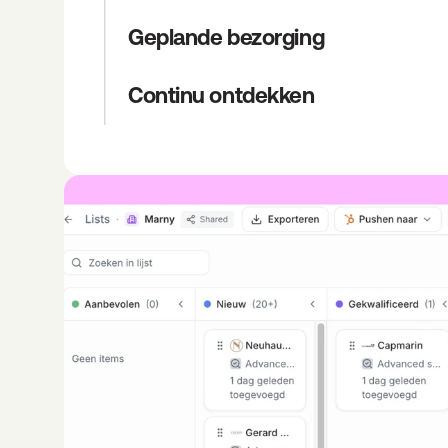
Geplande bezorging
Continu ontdekken