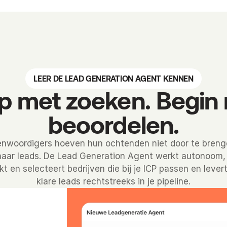
LEER DE LEAD GENERATION AGENT KENNEN
p met zoeken. Begin
beoordelen.
enwoordigers hoeven hun ochtenden niet door te breng
aar leads. De Lead Generation Agent werkt autonoom,
t en selecteert bedrijven die bij je ICP passen en lever
klare leads rechtstreeks in je pipeline.