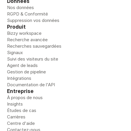
Données
Nos données
RGPD & Conformité
Suppression vos données
Produit
Bizzy workspace
Recherche avancée
Recherches sauvegardées
Signaux
Suivi des visiteurs du site
Agent de leads
Gestion de pipeline 
Intégrations
Documentation de l'API
Entreprise
À propos de nous
Insights
Études de cas
Carrières
Centre d'aide
Contactez-nous