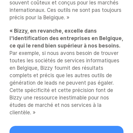
souvent coûteux et conçus pour les marchés 
internationaux. Ces outils ne sont pas toujours 
précis pour la Belgique. »
« Bizzy, en revanche, excelle dans 
l'identification des entreprises en Belgique, 
ce qui le rend bien supérieur à nos besoins.
Par exemple, si nous avons besoin de trouver 
toutes les sociétés de services informatiques 
en Belgique, Bizzy fournit des résultats 
complets et précis que les autres outils de 
génération de leads ne peuvent pas égaler. 
Cette spécificité et cette précision font de 
Bizzy une ressource inestimable pour nos 
études de marché et nos services à la 
clientèle. »