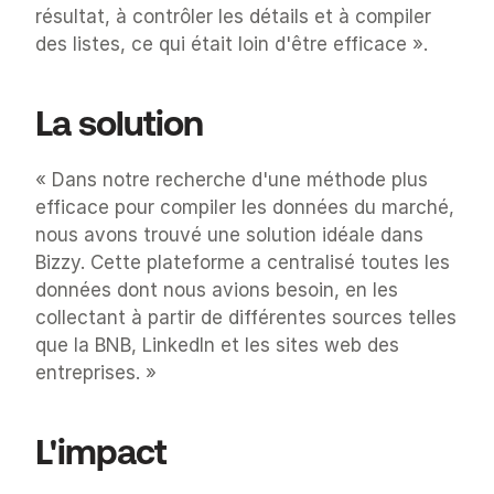
résultat, à contrôler les détails et à compiler 
des listes, ce qui était loin d'être efficace ».
La solution
« Dans notre recherche d'une méthode plus 
efficace pour compiler les données du marché, 
nous avons trouvé une solution idéale dans 
Bizzy. Cette plateforme a centralisé toutes les 
données dont nous avions besoin, en les 
collectant à partir de différentes sources telles 
que la BNB, LinkedIn et les sites web des 
entreprises. »
L'impact