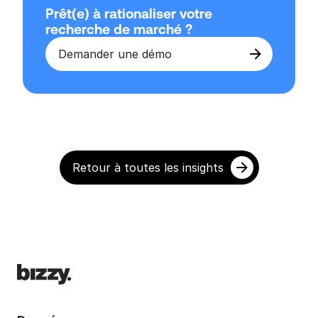
Prêt(e) à rationaliser votre 
recherche de marché ?
Demander une démo
Retour à toutes les insights