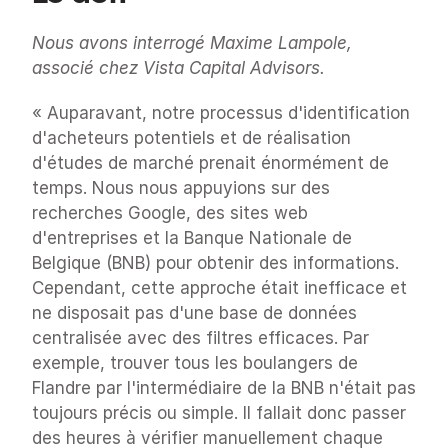
Nous avons interrogé Maxime Lampole, 
associé chez Vista Capital Advisors.
« Auparavant, notre processus d'identification 
d'acheteurs potentiels et de réalisation 
d'études de marché prenait énormément de 
temps. Nous nous appuyions sur des 
recherches Google, des sites web 
d'entreprises et la Banque Nationale de 
Belgique (BNB) pour obtenir des informations. 
Cependant, cette approche était inefficace et 
ne disposait pas d'une base de données 
centralisée avec des filtres efficaces. Par 
exemple, trouver tous les boulangers de 
Flandre par l'intermédiaire de la BNB n'était pas 
toujours précis ou simple. Il fallait donc passer 
des heures à vérifier manuellement chaque 