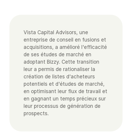
Vista Capital Advisors, une 
entreprise de conseil en fusions et 
acquisitions, a amélioré l'efficacité 
de ses études de marché en 
adoptant Bizzy. Cette transition 
leur a permis de rationaliser la 
création de listes d'acheteurs 
potentiels et d'études de marché, 
en optimisant leur flux de travail et 
en gagnant un temps précieux sur 
leur processus de génération de 
prospects.