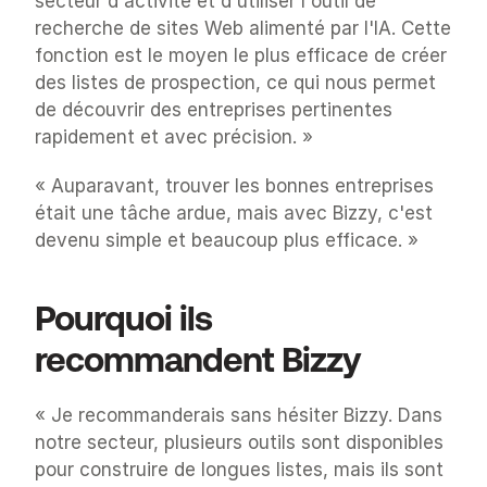
secteur d'activité et d'utiliser l'outil de 
recherche de sites Web alimenté par l'IA. Cette 
fonction est le moyen le plus efficace de créer 
des listes de prospection, ce qui nous permet 
de découvrir des entreprises pertinentes 
rapidement et avec précision. »
« Auparavant, trouver les bonnes entreprises 
était une tâche ardue, mais avec Bizzy, c'est 
devenu simple et beaucoup plus efficace. »
Pourquoi ils 
recommandent Bizzy
« Je recommanderais sans hésiter Bizzy. Dans 
notre secteur, plusieurs outils sont disponibles 
pour construire de longues listes, mais ils sont 