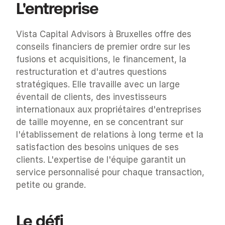
L'entreprise
Vista Capital Advisors à Bruxelles offre des 
conseils financiers de premier ordre sur les 
fusions et acquisitions, le financement, la 
restructuration et d'autres questions 
stratégiques. Elle travaille avec un large 
éventail de clients, des investisseurs 
internationaux aux propriétaires d'entreprises 
de taille moyenne, en se concentrant sur 
l'établissement de relations à long terme et la 
satisfaction des besoins uniques de ses 
clients. L'expertise de l'équipe garantit un 
service personnalisé pour chaque transaction, 
petite ou grande.
Le défi