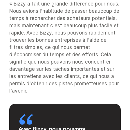
« Bizzy a fait une grande différence pour nous. 
Nous avions l'habitude de passer beaucoup de 
temps à rechercher des acheteurs potentiels, 
mais maintenant c'est beaucoup plus facile et 
rapide. Avec Bizzy, nous pouvons rapidement 
trouver les bonnes entreprises à l'aide de 
filtres simples, ce qui nous permet 
d'économiser du temps et des efforts. Cela 
signifie que nous pouvons nous concentrer 
davantage sur les tâches importantes et sur 
les entretiens avec les clients, ce qui nous a 
permis d'obtenir des pistes prometteuses pour 
l'avenir.
Avec Bizzy, nous pouvons 