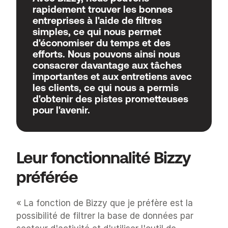
rapidement trouver les bonnes 
entreprises à l'aide de filtres 
simples, ce qui nous permet 
d'économiser du temps et des 
efforts. Nous pouvons ainsi nous 
consacrer davantage aux tâches 
importantes et aux entretiens avec 
les clients, ce qui nous a permis 
d'obtenir des pistes prometteuses 
pour l'avenir.
Leur fonctionnalité Bizzy 
préférée
« La fonction de Bizzy que je préfère est la 
possibilité de filtrer la base de données par 