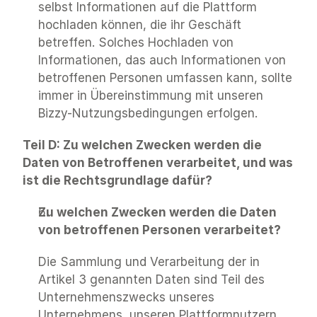
selbst Informationen auf die Plattform 
hochladen können, die ihr Geschäft 
betreffen. Solches Hochladen von 
Informationen, das auch Informationen von 
betroffenen Personen umfassen kann, sollte 
immer in Übereinstimmung mit unseren 
Bizzy-Nutzungsbedingungen erfolgen.
Teil D: Zu welchen Zwecken werden die 
Daten von Betroffenen verarbeitet, und was 
ist die Rechtsgrundlage dafür?
Zu welchen Zwecken werden die Daten 
von betroffenen Personen verarbeitet?
Die Sammlung und Verarbeitung der in 
Artikel 3 genannten Daten sind Teil des 
Unternehmenszwecks unseres 
Unternehmens, unseren Plattformnutzern 