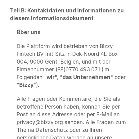
Teil B: Kontaktdaten und Informationen zu 
diesem Informationsdokument
Über uns
Die Plattform wird betrieben von Bizzy 
Fintech BV mit Sitz in Dok-Noord 4E Box 
004, 9000 Gent, Belgien, und mit der 
Firmennummer (BE)0770.493.071 (im 
Folgenden "
wir
", "
das Unternehmen
" oder 
"
Bizzy
"). 
Alle Fragen oder Kommentare, die Sie als 
betroffene Person haben, können Sie per 
Post an diese Adresse oder per E-Mail an 
privacy@bizzy.org
 senden. Alle Fragen zum 
Thema Datenschutz oder zu Ihren 
persönlichen Daten werden an unsere 