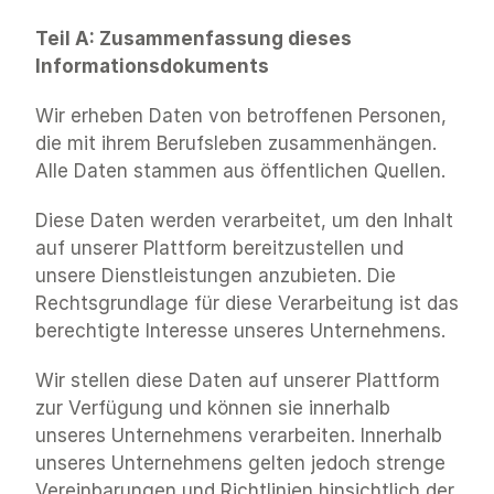
Teil A: Zusammenfassung dieses 
Informationsdokuments
Wir erheben Daten von betroffenen Personen, 
die mit ihrem Berufsleben zusammenhängen. 
Alle Daten stammen aus öffentlichen Quellen.
Diese Daten werden verarbeitet, um den Inhalt 
auf unserer Plattform bereitzustellen und 
unsere Dienstleistungen anzubieten. Die 
Rechtsgrundlage für diese Verarbeitung ist das 
berechtigte Interesse unseres Unternehmens.
Wir stellen diese Daten auf unserer Plattform 
zur Verfügung und können sie innerhalb 
unseres Unternehmens verarbeiten. Innerhalb 
unseres Unternehmens gelten jedoch strenge 
Vereinbarungen und Richtlinien hinsichtlich der 