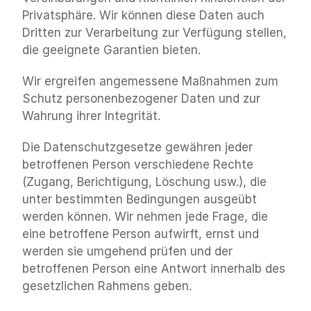
Privatsphäre. Wir können diese Daten auch 
Dritten zur Verarbeitung zur Verfügung stellen, 
die geeignete Garantien bieten.
Wir ergreifen angemessene Maßnahmen zum 
Schutz personenbezogener Daten und zur 
Wahrung ihrer Integrität.
Die Datenschutzgesetze gewähren jeder 
betroffenen Person verschiedene Rechte 
(Zugang, Berichtigung, Löschung usw.), die 
unter bestimmten Bedingungen ausgeübt 
werden können. Wir nehmen jede Frage, die 
eine betroffene Person aufwirft, ernst und 
werden sie umgehend prüfen und der 
betroffenen Person eine Antwort innerhalb des 
gesetzlichen Rahmens geben.