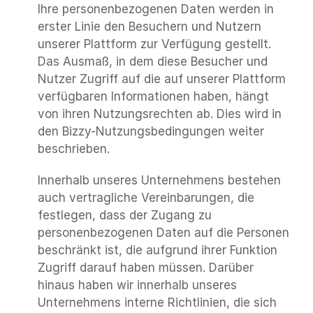
Ihre personenbezogenen Daten werden in 
erster Linie den Besuchern und Nutzern 
unserer Plattform zur Verfügung gestellt. 
Das Ausmaß, in dem diese Besucher und 
Nutzer Zugriff auf die auf unserer Plattform 
verfügbaren Informationen haben, hängt 
von ihren Nutzungsrechten ab. Dies wird in 
den Bizzy-Nutzungsbedingungen weiter 
beschrieben.
Innerhalb unseres Unternehmens bestehen 
auch vertragliche Vereinbarungen, die 
festlegen, dass der Zugang zu 
personenbezogenen Daten auf die Personen 
beschränkt ist, die aufgrund ihrer Funktion 
Zugriff darauf haben müssen. Darüber 
hinaus haben wir innerhalb unseres 
Unternehmens interne Richtlinien, die sich 