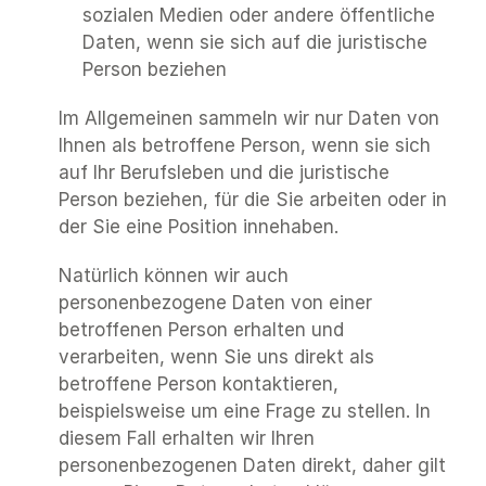
sozialen Medien oder andere öffentliche 
Daten, wenn sie sich auf die juristische 
Person beziehen
Im Allgemeinen sammeln wir nur Daten von 
Ihnen als betroffene Person, wenn sie sich 
auf Ihr Berufsleben und die juristische 
Person beziehen, für die Sie arbeiten oder in 
der Sie eine Position innehaben.
Natürlich können wir auch 
personenbezogene Daten von einer 
betroffenen Person erhalten und 
verarbeiten, wenn Sie uns direkt als 
betroffene Person kontaktieren, 
beispielsweise um eine Frage zu stellen. In 
diesem Fall erhalten wir Ihren 
personenbezogenen Daten direkt, daher gilt 