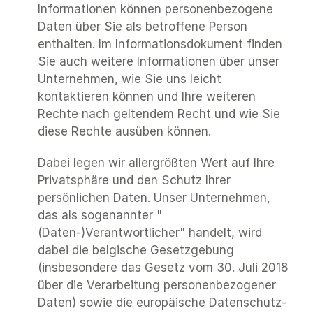
Informationen können personenbezogene 
Daten über Sie als betroffene Person 
enthalten. Im Informationsdokument finden 
Sie auch weitere Informationen über unser 
Unternehmen, wie Sie uns leicht 
kontaktieren können und Ihre weiteren 
Rechte nach geltendem Recht und wie Sie 
diese Rechte ausüben können.
Dabei legen wir allergrößten Wert auf Ihre 
Privatsphäre und den Schutz Ihrer 
persönlichen Daten. Unser Unternehmen, 
das als sogenannter "
(Daten-)Verantwortlicher" handelt, wird 
dabei die belgische Gesetzgebung 
(insbesondere das Gesetz vom 30. Juli 2018 
über die Verarbeitung personenbezogener 
Daten) sowie die europäische Datenschutz-