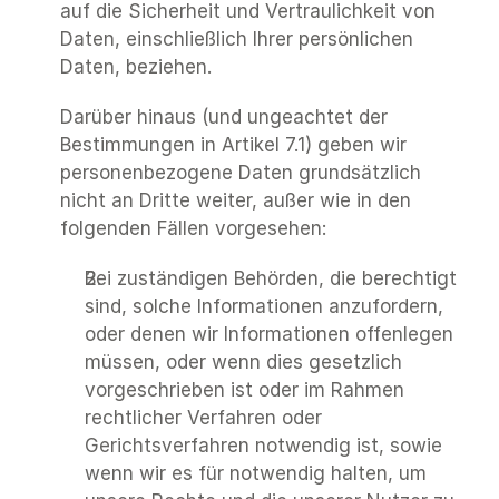
auf die Sicherheit und Vertraulichkeit von 
Daten, einschließlich Ihrer persönlichen 
Daten, beziehen.
Darüber hinaus (und ungeachtet der 
Bestimmungen in Artikel 7.1) geben wir 
personenbezogene Daten grundsätzlich 
nicht an Dritte weiter, außer wie in den 
folgenden Fällen vorgesehen:
Bei zuständigen Behörden, die berechtigt 
sind, solche Informationen anzufordern, 
oder denen wir Informationen offenlegen 
müssen, oder wenn dies gesetzlich 
vorgeschrieben ist oder im Rahmen 
rechtlicher Verfahren oder 
Gerichtsverfahren notwendig ist, sowie 
wenn wir es für notwendig halten, um 