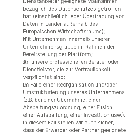
Dienstanbieter geeignete Maßnahmen 
bezüglich des Datenschutzes getroffen 
hat (einschließlich jeder Übertragung von 
Daten in Länder außerhalb des 
Europäischen Wirtschaftsraums); 
Mit Unternehmen innerhalb unserer 
Unternehmensgruppe im Rahmen der 
Bereitstellung der Plattform;
An unsere professionellen Berater oder 
Dienstleister, die zur Vertraulichkeit 
verpflichtet sind;
Im Falle einer Reorganisation und/oder 
Umstrukturierung unseres Unternehmens 
(z.B. bei einer Übernahme, einer 
Abspaltungszuordnung, einer Fusion, 
einer Aufspaltung, einer Investition usw.). 
In diesem Fall stellen wir auch sicher, 
dass der Erwerber oder Partner geeignete 