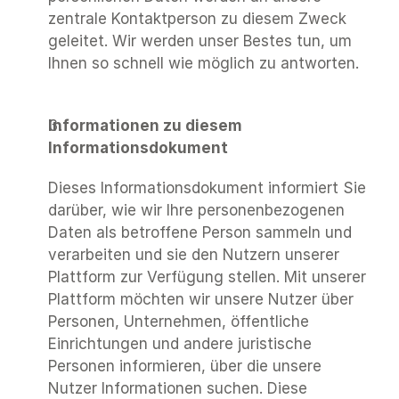
zentrale Kontaktperson zu diesem Zweck 
geleitet. Wir werden unser Bestes tun, um 
Ihnen so schnell wie möglich zu antworten.
Informationen zu diesem 
Informationsdokument
Dieses Informationsdokument informiert Sie 
darüber, wie wir Ihre personenbezogenen 
Daten als betroffene Person sammeln und 
verarbeiten und sie den Nutzern unserer 
Plattform zur Verfügung stellen. Mit unserer 
Plattform möchten wir unsere Nutzer über 
Personen, Unternehmen, öffentliche 
Einrichtungen und andere juristische 
Personen informieren, über die unsere 
Nutzer Informationen suchen. Diese 