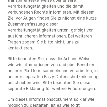
transparenteste Weise über unsere 
Verarbeitungstätigkeiten und die damit 
verbundenen Rechte informieren. Mit diesem 
Ziel vor Augen finden Sie zunächst eine kurze 
Zusammenfassung dieser 
Verarbeitungstätigkeiten unten, gefolgt von 
ausführlicheren Informationen. Bei weiteren 
Fragen zögern Sie bitte nicht, uns zu 
kontaktieren.
Bitte beachten Sie, dass die Art und Weise, 
wie wir Informationen von und über Benutzer 
unserer Plattform sammeln und verarbeiten, in 
unserer separaten Bizzy-Datenschutzerklärung 
beschrieben wird. Bitte beachten Sie diese 
separate Erklärung für weitere Erläuterungen. 
Um dieses Informationsdokument so klar wie 
möglich zu gestalten, ist es wie folgt 