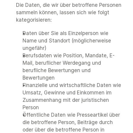
Die Daten, die wir über betroffene Personen 
sammeln können, lassen sich wie folgt 
kategorisieren:
Daten über Sie als Einzelperson wie 
Name und Standort (möglicherweise 
ungefähr)
Berufsdaten wie Position, Mandate, E-
Mail, beruflicher Werdegang und 
berufliche Bewertungen und 
Bewertungen
Finanzielle und wirtschaftliche Daten wie 
Umsatz, Gewinne und Einkommen im 
Zusammenhang mit der juristischen 
Person
Öffentliche Daten wie Presseartikel über 
die betroffene Person, Beiträge durch 
oder über die betroffene Person in 