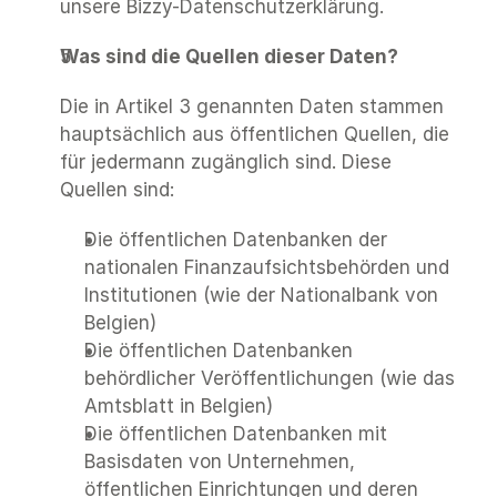
unsere Bizzy-Datenschutzerklärung.
Was sind die Quellen dieser Daten?
Die in Artikel 3 genannten Daten stammen 
hauptsächlich aus öffentlichen Quellen, die 
für jedermann zugänglich sind. Diese 
Quellen sind: 
Die öffentlichen Datenbanken der 
nationalen Finanzaufsichtsbehörden und 
Institutionen (wie der Nationalbank von 
Belgien)
Die öffentlichen Datenbanken 
behördlicher Veröffentlichungen (wie das 
Amtsblatt in Belgien)
Die öffentlichen Datenbanken mit 
Basisdaten von Unternehmen, 
öffentlichen Einrichtungen und deren 