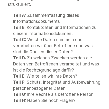
strukturiert:
Teil A
: 
Zusammenfassung dieses 
Informationsdokuments
Teil B
: Kontaktdaten und Informationen zu 
diesem Informationsdokument
Teil C
: 
Welche Daten sammeln und 
verarbeiten wir über Betroffene und was 
sind die Quellen dieser Daten?
Teil D
: 
Zu welchen Zwecken werden die 
Daten von Betroffenen verarbeitet und was 
ist die Rechtsgrundlage dafür?
Teil E
: 
Wie teilen wir Ihre Daten?
Teil F
: 
Schutz, Integrität und Aufbewahrung 
personenbezogener Daten
Teil G
: 
Ihre Rechte als betroffene Person
Teil H
: 
Haben Sie noch Fragen?