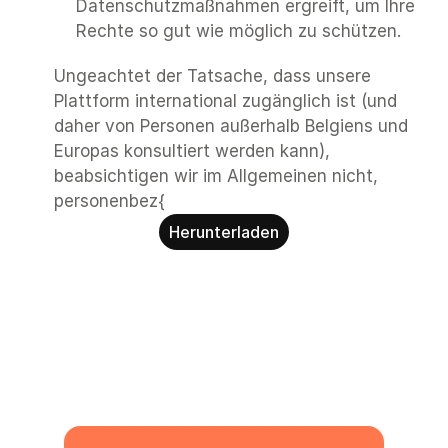
Datenschutzmaßnahmen ergreift, um Ihre 
Rechte so gut wie möglich zu schützen.
Ungeachtet der Tatsache, dass unsere 
Plattform international zugänglich ist (und 
daher von Personen außerhalb Belgiens und 
Europas konsultiert werden kann), 
beabsichtigen wir im Allgemeinen nicht, 
personenbez{
Herunterladen