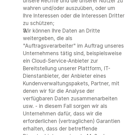
unsere Rechte und die unserer Nutzer zu 
wahren und/oder auszuüben, oder um 
Ihre Interessen oder die Interessen Dritter 
zu schützen;
Wir können Ihre Daten an Dritte 
weitergeben, die als 
"Auftragsverarbeiter" im Auftrag unseres 
Unternehmens tätig sind, beispielsweise 
ein Cloud-Service-Anbieter zur 
Bereitstellung unserer Plattform, IT-
Dienstanbieter, der Anbieter eines 
Kundenverwaltungspakets, Partner, mit 
denen wir für die Analyse der 
verfügbaren Daten zusammenarbeiten 
usw. - in diesem Fall sorgen wir als 
Unternehmen dafür, dass wir die 
erforderlichen (vertraglichen) Garantien 
erhalten, dass der betreffende 