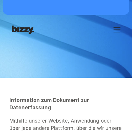
Information zur 
Datenerfassung
Information zum Dokument zur 
Datenerfassung
Mithilfe unserer Website, Anwendung oder 
über jede andere Plattform, über die wir unsere 