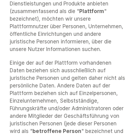
Dienstleistungen und Produkte anbieten 
(zusammenfassend als die "
Plattform
" 
bezeichnet), möchten wir unsere 
Plattformnutzer über Personen, Unternehmen, 
öffentliche Einrichtungen und andere 
juristische Personen informieren, über die 
unsere Nutzer Informationen suchen. 
Einige der auf der Plattform vorhandenen 
Daten beziehen sich ausschließlich auf 
juristische Personen und gelten daher nicht als 
persönliche Daten. Andere Daten auf der 
Plattform beziehen sich auf Einzelpersonen, 
Einzelunternehmen, Selbstständige, 
Führungskräfte und/oder Administratoren oder 
andere Mitglieder der Geschäftsführung von 
juristischen Personen (jede dieser Personen 
wird als "
betroffene Person
" bezeichnet und 