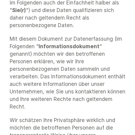
im Folgenden auch der Einfachheit halber als 
"
Sie(r)
") und diese Daten qualifizieren sich 
daher nach geltendem Recht als 
personenbezogene Daten.
Mit diesem Dokument zur Datenerfassung (im 
Folgenden "
Informationsdokument
" 
genannt) möchten wir den betroffenen 
Personen erklären, wie wir ihre 
personenbezogenen Daten sammeln und 
verarbeiten. Das Informationsdokument enthält 
auch weitere Informationen über unser 
Unternehmen, wie Sie uns kontaktieren können 
und Ihre weiteren Rechte nach geltendem 
Recht.
Wir schätzen Ihre Privatsphäre wirklich und 
möchten die betroffenen Personen auf die 