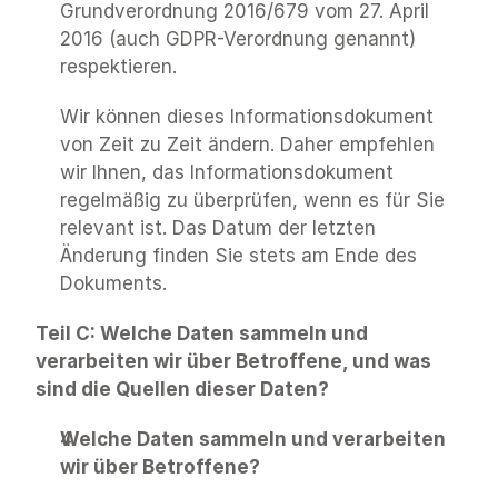
Grundverordnung 2016/679 vom 27. April 
2016 (auch GDPR-Verordnung genannt) 
respektieren.
Wir können dieses Informationsdokument 
von Zeit zu Zeit ändern. Daher empfehlen 
wir Ihnen, das Informationsdokument 
regelmäßig zu überprüfen, wenn es für Sie 
relevant ist. Das Datum der letzten 
Änderung finden Sie stets am Ende des 
Dokuments.
Teil C: Welche Daten sammeln und 
verarbeiten wir über Betroffene, und was 
sind die Quellen dieser Daten?
Welche Daten sammeln und verarbeiten 
wir über Betroffene?