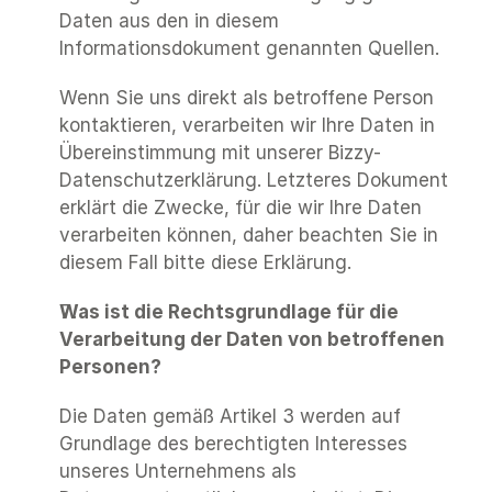
Daten aus den in diesem 
Informationsdokument genannten Quellen.
Wenn Sie uns direkt als betroffene Person 
kontaktieren, verarbeiten wir Ihre Daten in 
Übereinstimmung mit unserer Bizzy-
Datenschutzerklärung. Letzteres Dokument 
erklärt die Zwecke, für die wir Ihre Daten 
verarbeiten können, daher beachten Sie in 
diesem Fall bitte diese Erklärung.
Was ist die Rechtsgrundlage für die 
Verarbeitung der Daten von betroffenen 
Personen?
Die Daten gemäß Artikel 3 werden auf 
Grundlage des berechtigten Interesses 
unseres Unternehmens als 