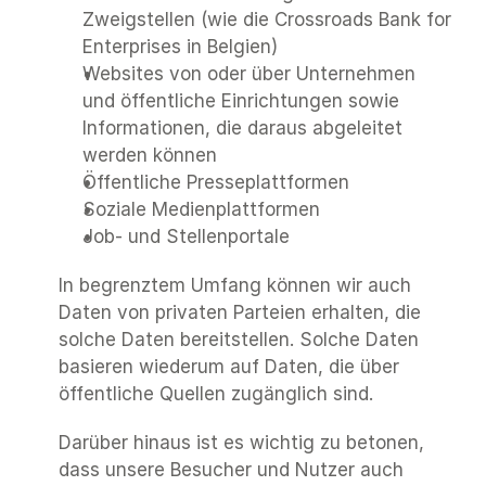
Zweigstellen (wie die Crossroads Bank for 
Enterprises in Belgien)
Websites von oder über Unternehmen 
und öffentliche Einrichtungen sowie 
Informationen, die daraus abgeleitet 
werden können
Öffentliche Presseplattformen 
Soziale Medienplattformen
Job- und Stellenportale
In begrenztem Umfang können wir auch 
Daten von privaten Parteien erhalten, die 
solche Daten bereitstellen. Solche Daten 
basieren wiederum auf Daten, die über 
öffentliche Quellen zugänglich sind. 
Darüber hinaus ist es wichtig zu betonen, 
dass unsere Besucher und Nutzer auch 