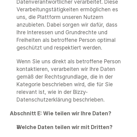
Datenverantwortlicher verarbeitet. Diese 
Verarbeitungstätigkeiten ermöglichen es 
uns, die Plattform unseren Nutzern 
anzubieten. Dabei sorgen wir dafür, dass 
Ihre Interessen und Grundrechte und 
Freiheiten als betroffene Person optimal 
geschützt und respektiert werden.
Wenn Sie uns direkt als betroffene Person 
kontaktieren, verarbeiten wir Ihre Daten 
gemäß der Rechtsgrundlage, die in der 
Kategorie beschrieben wird, die für Sie 
relevant ist, wie in der Bizzy-
Datenschutzerklärung beschrieben.
Abschnitt E: Wie teilen wir Ihre Daten?
Welche Daten teilen wir mit Dritten?