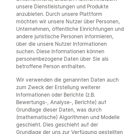
unsere Dienstleistungen und Produkte 
anzubieten. Durch unsere Plattform 
möchten wir unsere Nutzer über Personen, 
Unternehmen, öffentliche Einrichtungen und 
andere juristische Personen informieren, 
über die unsere Nutzer Informationen 
suchen. Diese Informationen können 
personenbezogene Daten über Sie als 
betroffene Person enthalten.
Wir verwenden die genannten Daten auch 
zum Zweck der Erstellung weiterer 
Informationen oder Berichte (z.B. 
Bewertungs-, Analyse-, Berichte) auf 
Grundlage dieser Daten, was durch 
(mathematische) Algorithmen und Modelle 
geschieht. Dies geschieht auf der 
Grundlage der uns zur Verfügung gestellten 